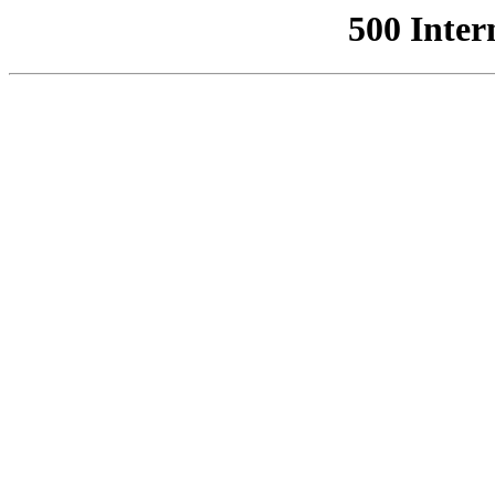
500 Inter