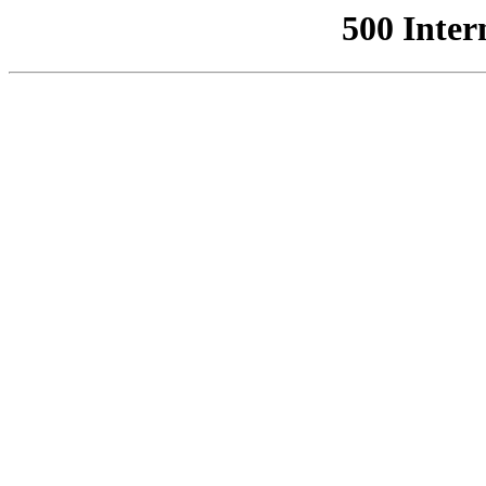
500 Inter