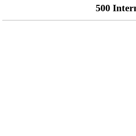
500 Inter