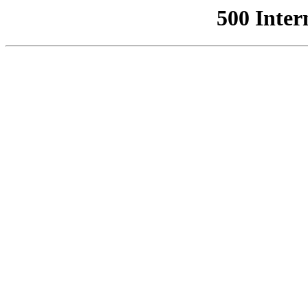
500 Inter